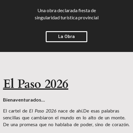
Una obra declarada fiesta de
singularidad turística provincial
La Obra
El Paso 2026
Bienaventurados…
El cartel de
El Paso 2026
nace de ahí.De esas palabras
sencillas que cambiaron el mundo en lo alto de un monte.
De una promesa que no hablaba de poder, sino de corazón.