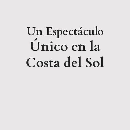
Un Espectáculo
Único en la
Costa del Sol