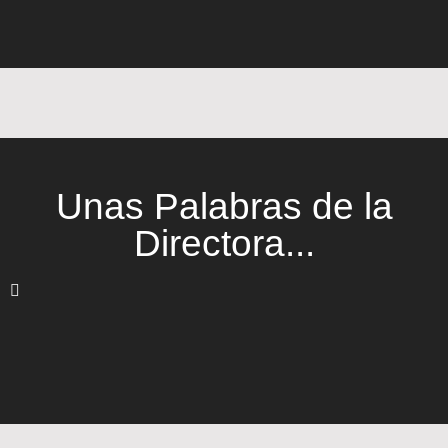
Unas Palabras de la
Directora...