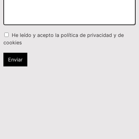
He leído y acepto la política de privacidad y de
cookies
Enviar