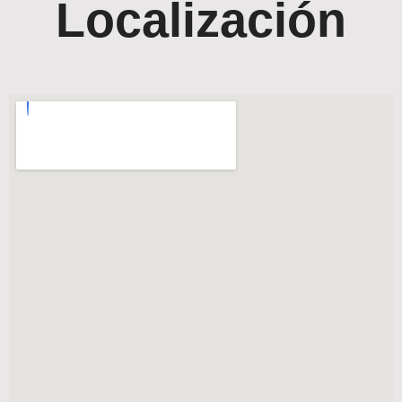
Localización