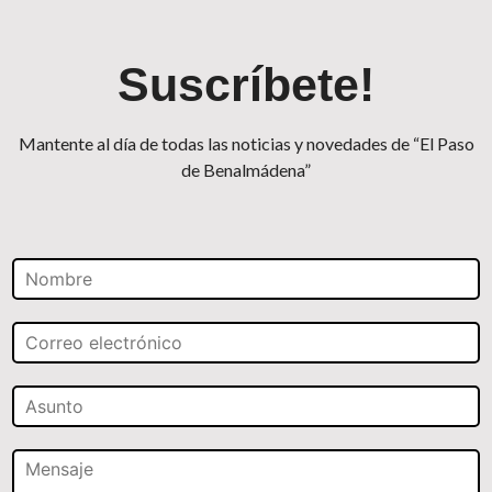
Suscríbete!
Mantente al día de todas las noticias y novedades de “El Paso
de Benalmádena”