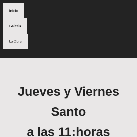
Inicio
Galeria
La Obra
Jueves y Viernes
Santo
a las 11:horas