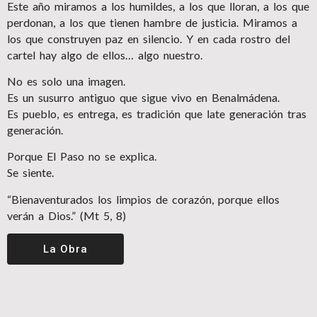
Este año miramos a los humildes, a los que lloran, a los que
perdonan, a los que tienen hambre de justicia. Miramos a
los que construyen paz en silencio. Y en cada rostro del
cartel hay algo de ellos… algo nuestro.
No es solo una imagen.
Es un susurro antiguo que sigue vivo en Benalmádena.
Es pueblo, es entrega, es tradición que late generación tras
generación.
Porque El Paso no se explica.
Se siente.
“Bienaventurados los limpios de corazón, porque ellos
verán a Dios.” (Mt 5, 8)
La Obra