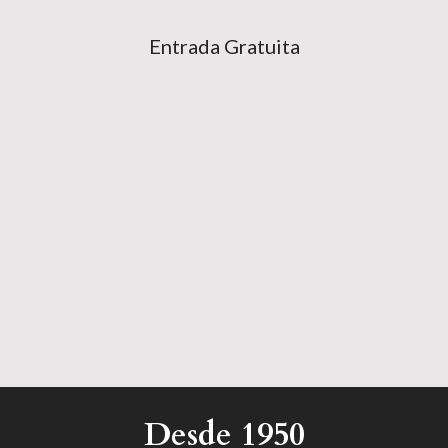
Entrada Gratuita
Desde 1950